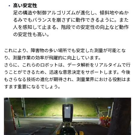
高い安定性
足の構造や制御アルゴリズムが進化し、傾斜地やぬか
るみでもバランスを崩さずに動作できるように。また
人を感知して止まる、階段での安定性の向上など動作
の安定性も高い。
これにより、障害物の多い場所でも安定した測量が可能とな
り、測量作業の効率が飛躍的に向上しています。
さらに、これらのロボットは、データ解析をリアルタイムで行
うことができるため、迅速な意思決定をサポートします。今後
もさらなる技術の進化が期待され、測量業界における役割はま
すます重要になるでしょう。