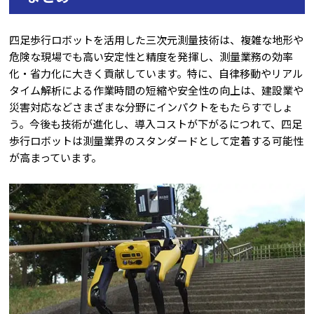
四足歩行ロボットを活用した三次元測量技術は、複雑な地形や
危険な現場でも高い安定性と精度を発揮し、測量業務の効率
化・省力化に大きく貢献しています。特に、自律移動やリアル
タイム解析による作業時間の短縮や安全性の向上は、建設業や
災害対応などさまざまな分野にインパクトをもたらすでしょ
う。今後も技術が進化し、導入コストが下がるにつれて、四足
歩行ロボットは測量業界のスタンダードとして定着する可能性
が高まっています。