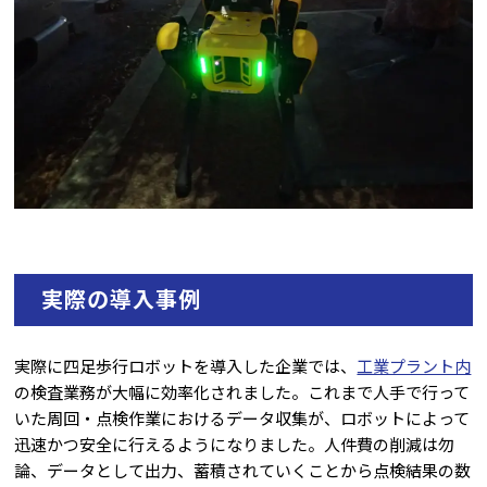
実際の導入事例
実際に四足歩行ロボットを導入した企業では、
工業プラント内
の検査業務が大幅に効率化されました。これまで人手で行って
いた周回・点検作業におけるデータ収集が、ロボットによって
迅速かつ安全に行えるようになりました。人件費の削減は勿
論、データとして出力、蓄積されていくことから点検結果の数