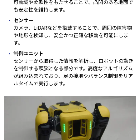
可動域や柔軟性をもたせることで、凸凹のある地面で
も安定性を維持します。
センサー
カメラ、LiDARなどを搭載することで、周囲の障害物
や地形を検知し、安全かつ正確な移動を可能にしま
す。
制御ユニット
センサーから取得した情報を解析し、ロボットの動き
を制御する頭脳となる部分です。高度なアルゴリズム
が組み込まれており、足の接地やバランス制御をリア
ルタイムで実行します。