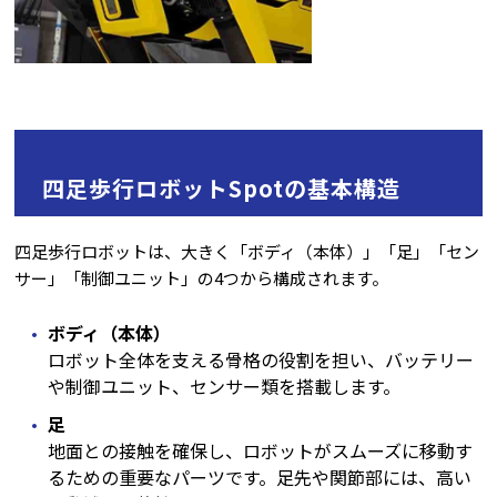
四足歩行ロボットSpotの基本構造
四足歩行ロボットは、大きく「ボディ（本体）」「足」「セン
サー」「制御ユニット」の4つから構成されます。
ボディ（本体）
ロボット全体を支える骨格の役割を担い、バッテリー
や制御ユニット、センサー類を搭載します。
足
地面との接触を確保し、ロボットがスムーズに移動す
るための重要なパーツです。足先や関節部には、高い