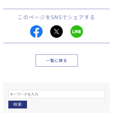
このページをSNSでシェアする
一覧に戻る
検索