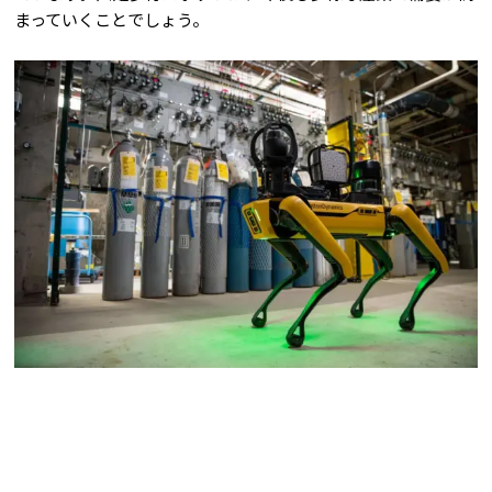
まっていくことでしょう。