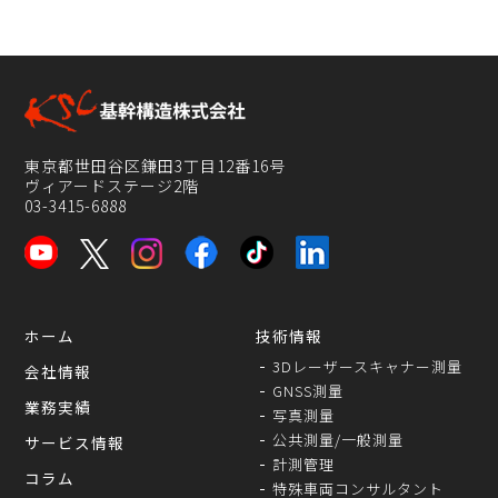
東京都世田谷区鎌田3丁目12番16号
ヴィアードステージ2階
03-3415-6888
ホーム
技術情報
3Dレーザースキャナー測量
会社情報
GNSS測量
業務実績
写真測量
公共測量/一般測量
サービス情報
計測管理
コラム
特殊車両コンサルタント