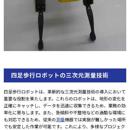
四足歩行ロボットの三次元測量技術
四足歩行ロボットは、革新的な三次元測量技術の導入において
重要な役割を果たします。これらのロボットは、地形の変化を
正確にキャッチし、データを迅速に収集できるため、業務の効
率化に寄与します。
また、急傾斜や不整地などの過酷な環境に
も対応できるため、従来の
測量
機器では実施が難しかった場所
でも安定した作業が可能です。これにより、多様なプロジェク