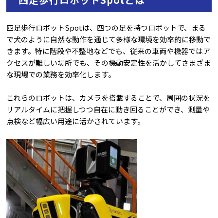
四足歩行ロボットSpotは、四つの足を持つロボットで、まる
で犬のように自然な動作を通じて多様な環境を効率的に移動で
きます。特に階段や不整地などでも、従来の車両や機器ではア
クセスが難しい場所でも、その機動安定性を活かしてさまざま
な現場での業務を効率化します。
これらのロボットは、カメラを搭載することで、周囲の状況を
リアルタイムに把握しつつ自在に動き回ることができ、測量や
点検など幅広い用途に活かされています。