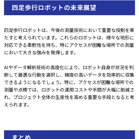
四足歩行ロボットの未来展望
四足歩行ロボットは、今後の測量技術において重要な役割を果
たすと考えられています。これらのロボットは、様々な地形に
対応できる柔軟性を持ち、特にアクセスが困難な場所での測量
において大きな強みを発揮します。
AIやデータ解析技術の高度化により、ロボット自身が状況を判
断して最適な行動を選択し、精度の高いデータを効率的に収集
できるようになるでしょう。特に、アクセスが困難な場所での
測量や点検では、ロボットの運用コストや手間が大幅に削減さ
れ、プロジェクト全体の生産性を高める重要な手段となると考
えられます。
まとめ