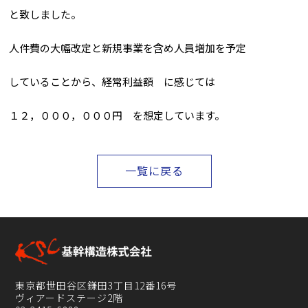
と致しました。
人件費の大幅改定と新規事業を含め人員増加を予定
していることから、経常利益額 に感じては
１２，０００，０００円 を想定しています。
一覧に戻る
東京都世田谷区鎌田3丁目12番16号
ヴィアードステージ2階