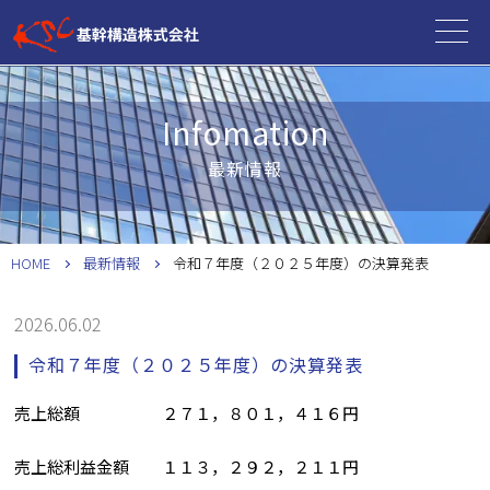
Infomation
最新情報
HOME
最新情報
令和７年度（２０２５年度）の決算発表
2026.06.02
令和７年度（２０２５年度）の決算発表
売上総額 ２７１，８０１，４１６円
売上総利益金額 １１３，２９２，２１１円