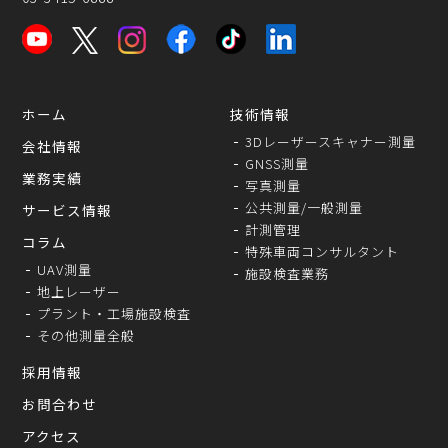
ホーム
技術情報
3Dレーザースキャナー測量
会社情報
GNSS測量
業務実績
写真測量
公共測量/一般測量
サービス情報
計測管理
コラム
特殊車両コンサルタント
UAV測量
施設検査業務
地上レーザー
プラント・工場施設検査
その他測量全般
採用情報
お問合わせ
アクセス